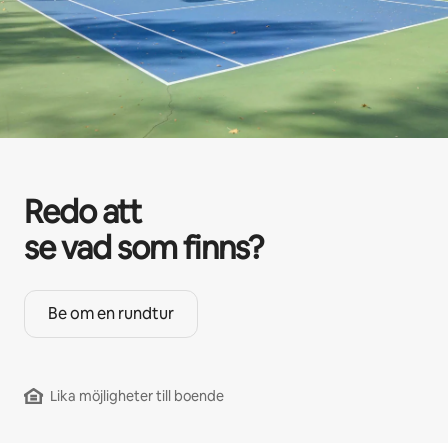
Redo att
se vad som finns?
Be om en rundtur
Lika möjligheter till boende