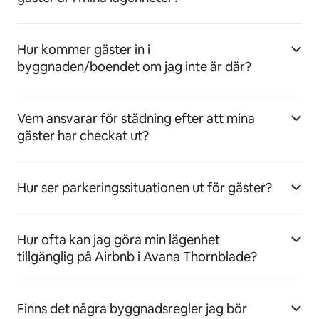
Hur kommer gäster in i
byggnaden/boendet om jag inte är där?
Vem ansvarar för städning efter att mina
gäster har checkat ut?
Hur ser parkeringssituationen ut för gäster?
Hur ofta kan jag göra min lägenhet
tillgänglig på Airbnb i Avana Thornblade?
Finns det några byggnadsregler jag bör