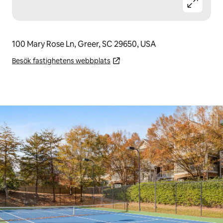
100 Mary Rose Ln, Greer, SC 29650, USA
Besök fastighetens webbplats