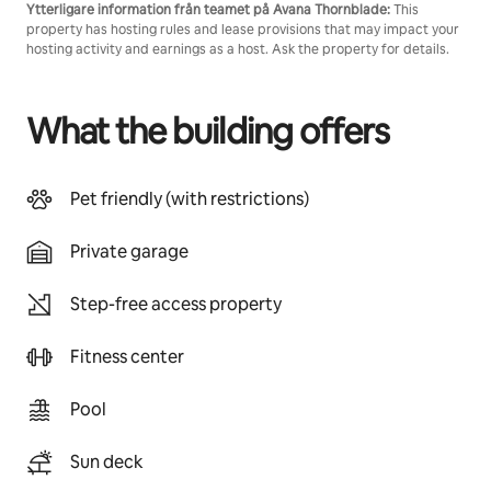
Ytterligare information från teamet på Avana Thornblade:
This
property has hosting rules and lease provisions that may impact your
hosting activity and earnings as a host. Ask the property for details.
What the building offers
Pet friendly (with restrictions)
Private garage
Step-free access property
Fitness center
Pool
Sun deck