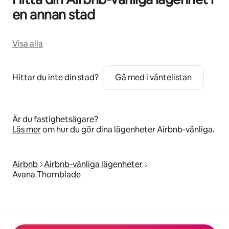
en annan stad
Visa alla
Hittar du inte din stad?
Gå med i väntelistan
Är du fastighetsägare?
Läs mer
om hur du gör dina lägenheter Airbnb-vänliga.
Airbnb
Airbnb-vänliga lägenheter
Avana Thornblade