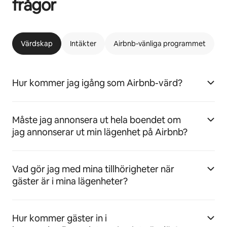
frågor
Värdskap
Intäkter
Airbnb-vänliga programmet
Hur kommer jag igång som Airbnb-värd?
Måste jag annonsera ut hela boendet om
jag annonserar ut min lägenhet på Airbnb?
Vad gör jag med mina tillhörigheter när
gäster är i mina lägenheter?
Hur kommer gäster in i