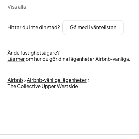
Visa alla
Hittar du inte din stad?
Gå med i väntelistan
Är du fastighetsägare?
Läs mer
om hur du gör dina lägenheter Airbnb-vänliga.
Airbnb
Airbnb-vänliga lägenheter
The Collective Upper Westside