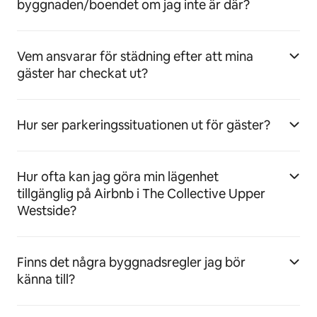
byggnaden/boendet om jag inte är där?
Vem ansvarar för städning efter att mina
gäster har checkat ut?
Hur ser parkeringssituationen ut för gäster?
Hur ofta kan jag göra min lägenhet
tillgänglig på Airbnb i The Collective Upper
Westside?
Finns det några byggnadsregler jag bör
känna till?