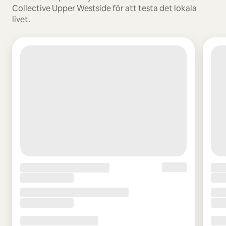
Collective Upper Westside för att testa det lokala
livet.