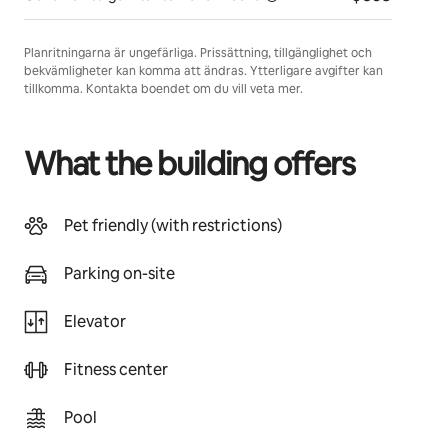
Planritningarna är ungefärliga. Prissättning, tillgänglighet och
bekvämligheter kan komma att ändras. Ytterligare avgifter kan
tillkomma. Kontakta boendet om du vill veta mer.
What the building offers
Pet friendly (with restrictions)
Parking on-site
Elevator
Fitness center
Pool