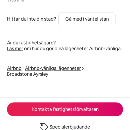
Hittar du inte din stad?
Gå med i väntelistan
Är du fastighetsägare?
Läs mer
om hur du gör dina lägenheter Airbnb-vänliga.
Airbnb
Airbnb-vänliga lägenheter
Broadstone Ayrsley
Kontakta fastighetsförvaltaren
Specialerbjudande