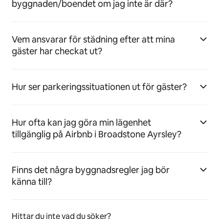
byggnaden/boendet om jag inte är där?
Vem ansvarar för städning efter att mina
gäster har checkat ut?
Hur ser parkeringssituationen ut för gäster?
Hur ofta kan jag göra min lägenhet
tillgänglig på Airbnb i Broadstone Ayrsley?
Finns det några byggnadsregler jag bör
känna till?
Hittar du inte vad du söker?