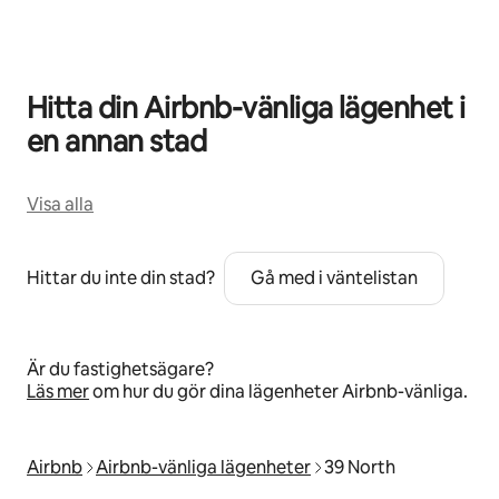
Hitta din Airbnb-vänliga lägenhet i
en annan stad
Visa alla
Hittar du inte din stad?
Gå med i väntelistan
Är du fastighetsägare?
Läs mer
om hur du gör dina lägenheter Airbnb-vänliga.
Airbnb
Airbnb-vänliga lägenheter
39 North