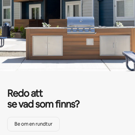
Redo att
se vad som finns?
Be om en rundtur