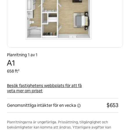
Planritning 1 av 1
A1
658 ft²
Besök fastighetens webbplats för att få
veta mer om priset
$653
Genomsnittliga intäkter för
en vecka
Planritningarna är ungefärliga. Prissättning, tillgänglighet och
bekvämligheter kan komma att ändras. Ytterligare avgifter kan