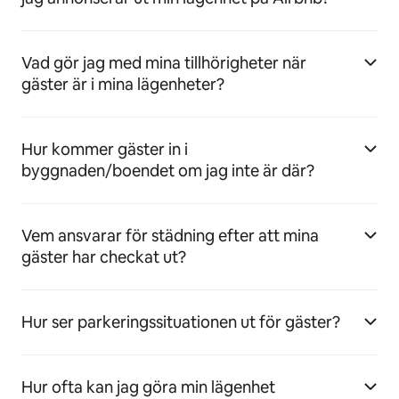
Vad gör jag med mina tillhörigheter när
gäster är i mina lägenheter?
Hur kommer gäster in i
byggnaden/boendet om jag inte är där?
Vem ansvarar för städning efter att mina
gäster har checkat ut?
Hur ser parkeringssituationen ut för gäster?
Hur ofta kan jag göra min lägenhet