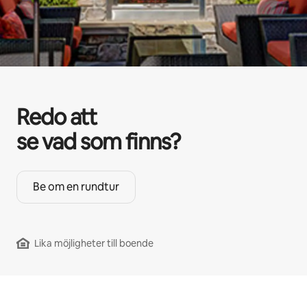
Redo att
se vad som finns?
Be om en rundtur
Lika möjligheter till boende