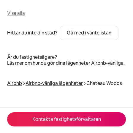
Visa alla
Hittar du inte din stad?
Gå med i väntelistan
Är du fastighetsägare?
Läs mer
om hur du gör dina lägenheter Airbnb-vänliga.
Airbnb
Airbnb-vänliga lägenheter
Chateau Woods
Kontakta fastighetsförvaltaren