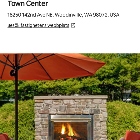
Town Center
18250 142nd Ave NE, Woodinville, WA 98072, USA
Besök fastighetens webbplats