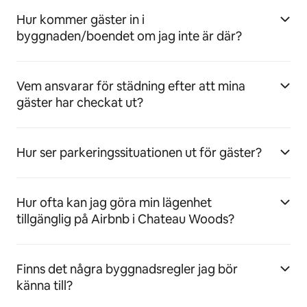
Hur kommer gäster in i
byggnaden/boendet om jag inte är där?
Vem ansvarar för städning efter att mina
gäster har checkat ut?
Hur ser parkeringssituationen ut för gäster?
Hur ofta kan jag göra min lägenhet
tillgänglig på Airbnb i Chateau Woods?
Finns det några byggnadsregler jag bör
känna till?