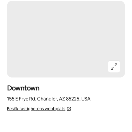
Downtown
155 E Frye Rd, Chandler, AZ 85225, USA
Besök fastighetens webbplats