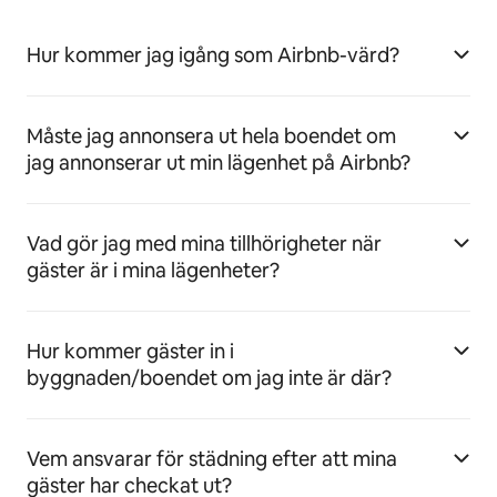
Hur kommer jag igång som Airbnb-värd?
Måste jag annonsera ut hela boendet om
jag annonserar ut min lägenhet på Airbnb?
Vad gör jag med mina tillhörigheter när
gäster är i mina lägenheter?
Hur kommer gäster in i
byggnaden/boendet om jag inte är där?
Vem ansvarar för städning efter att mina
gäster har checkat ut?