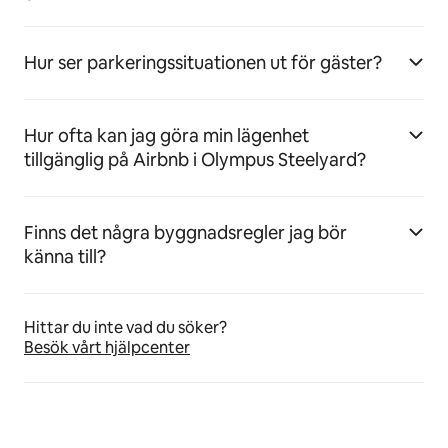
Hur ser parkeringssituationen ut för gäster?
Hur ofta kan jag göra min lägenhet
tillgänglig på Airbnb i Olympus Steelyard?
Finns det några byggnadsregler jag bör
känna till?
Hittar du inte vad du söker?
Besök vårt hjälpcenter