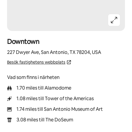
Downtown
227 Dwyer Ave, San Antonio, TX 78204, USA
Besök fastighetens webbplats
Vad som finns i närheten
1.70 miles till Alamodome
1.08 miles till Tower of the Americas
1.74 miles till San Antonio Museum of Art
3.08 miles till The DoSeum