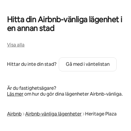
Hitta din Airbnb-vänliga lägenhet i
en annan stad
Visa alla
Hittar du inte din stad?
Gå med i väntelistan
Är du fastighetsägare?
Läs mer
om hur du gör dina lägenheter Airbnb-vänliga.
Airbnb
Airbnb-vänliga lägenheter
Heritage Plaza