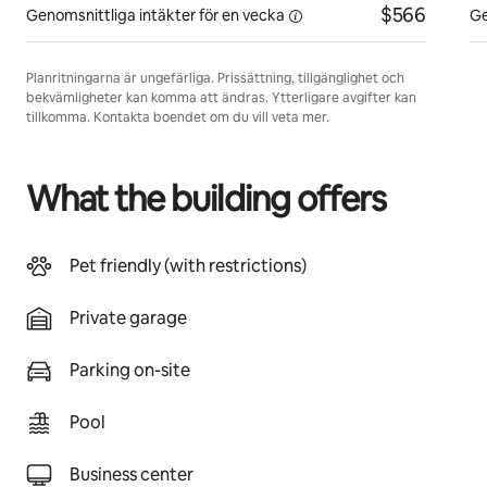
$566
Genomsnittliga intäkter för
en vecka
Ge
Planritningarna är ungefärliga. Prissättning, tillgänglighet och
bekvämligheter kan komma att ändras. Ytterligare avgifter kan
tillkomma. Kontakta boendet om du vill veta mer.
What the building offers
Pet friendly (with restrictions)
Private garage
Parking on-site
Pool
Business center