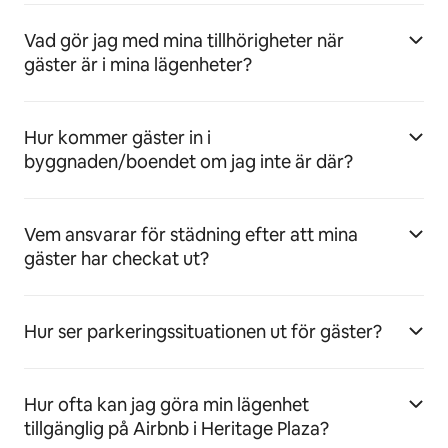
Vad gör jag med mina tillhörigheter när
gäster är i mina lägenheter?
Hur kommer gäster in i
byggnaden/boendet om jag inte är där?
Vem ansvarar för städning efter att mina
gäster har checkat ut?
Hur ser parkeringssituationen ut för gäster?
Hur ofta kan jag göra min lägenhet
tillgänglig på Airbnb i Heritage Plaza?