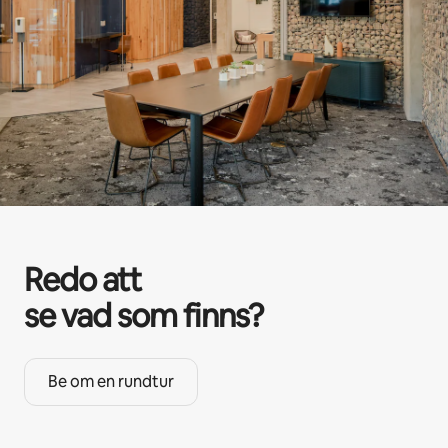
Redo att
se vad som finns?
Be om en rundtur