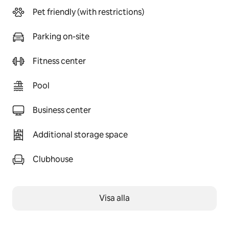
Pet friendly (with restrictions)
Parking on-site
Fitness center
Pool
Business center
Additional storage space
Clubhouse
Visa alla