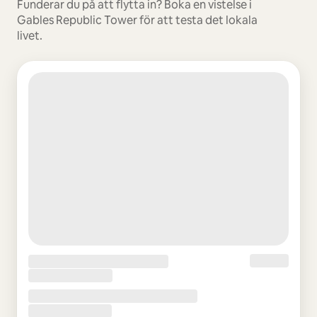
Funderar du på att flytta in? Boka en vistelse i
Gables Republic Tower för att testa det lokala
livet.