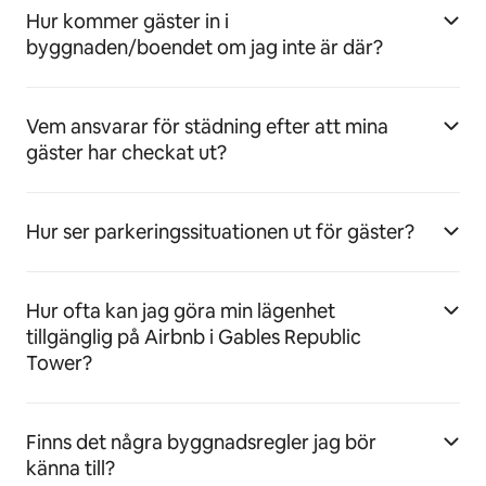
Hur kommer gäster in i
byggnaden/boendet om jag inte är där?
Vem ansvarar för städning efter att mina
gäster har checkat ut?
Hur ser parkeringssituationen ut för gäster?
Hur ofta kan jag göra min lägenhet
tillgänglig på Airbnb i Gables Republic
Tower?
Finns det några byggnadsregler jag bör
känna till?