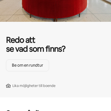
Redo att
se vad som finns?
Be om en rundtur
Lika möjligheter till boende