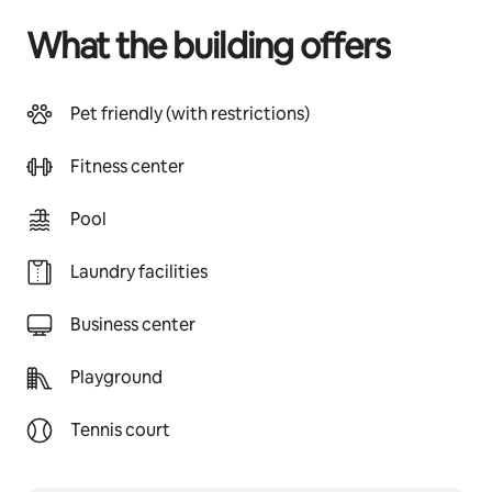
What the building offers
Pet friendly (with restrictions)
Fitness center
Pool
Laundry facilities
Business center
Playground
Tennis court