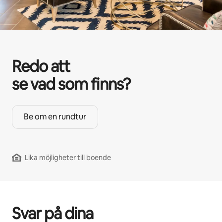
Redo att
se vad som finns?
Be om en rundtur
Lika möjligheter till boende
Svar på dina