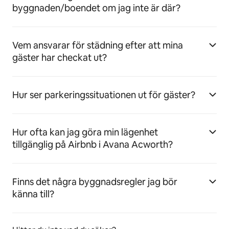
byggnaden/boendet om jag inte är där?
Vem ansvarar för städning efter att mina
gäster har checkat ut?
Hur ser parkeringssituationen ut för gäster?
Hur ofta kan jag göra min lägenhet
tillgänglig på Airbnb i Avana Acworth?
Finns det några byggnadsregler jag bör
känna till?