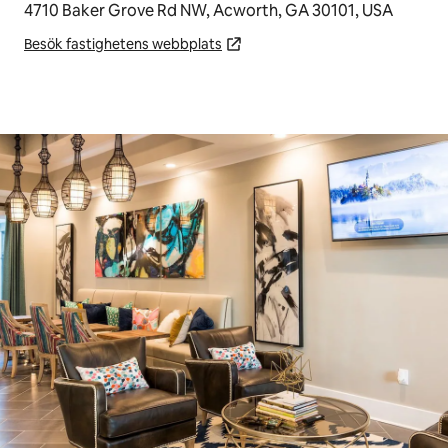
4710 Baker Grove Rd NW, Acworth, GA 30101, USA
Besök fastighetens webbplats