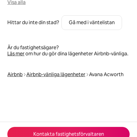
Visa alla
Hittar du inte din stad?
Gå med i väntelistan
Är du fastighetsägare?
Läs mer
om hur du gör dina lägenheter Airbnb-vänliga.
Airbnb
Airbnb-vänliga lägenheter
Avana Acworth
Kontakta fastighetsförvaltaren