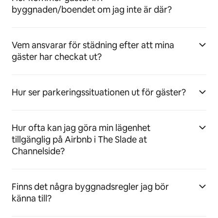
byggnaden/boendet om jag inte är där?
Vem ansvarar för städning efter att mina
gäster har checkat ut?
Hur ser parkeringssituationen ut för gäster?
Hur ofta kan jag göra min lägenhet
tillgänglig på Airbnb i The Slade at
Channelside?
Finns det några byggnadsregler jag bör
känna till?