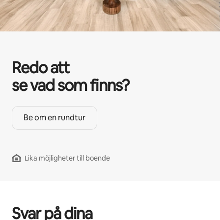
Redo att
se vad som finns?
Be om en rundtur
Lika möjligheter till boende
Svar på dina