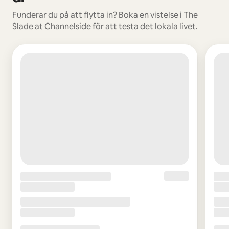
Funderar du på att flytta in? Boka en vistelse i The
Slade at Channelside för att testa det lokala livet.