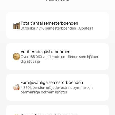
Totalt antal semesterboenden
Utforska 7 710 semesterboenden i Albufeira
Verifierade gästomdömen
Över 185 060 verifierade omdömen som hjälper
dig att välja
Familjevänliga semesterboenden
4 350 boenden erbjuder extra utrymme och
barnvänliga bekvämligheter