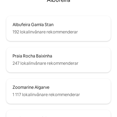
Albufeira Gamla Stan
192 lokalinvånare rekommenderar
Praia Rocha Baixinha
247 lokalinvånare rekommenderar
Zoomarine Algarve
1 117 lokalinvånare rekommenderar