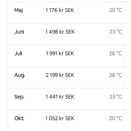
Maj
1 176 kr SEK
20 °C
Juni
1 498 kr SEK
23 °C
Juli
1 991 kr SEK
26 °C
Aug.
2 199 kr SEK
26 °C
Sep.
1 441 kr SEK
23 °C
Okt.
1 052 kr SEK
20 °C