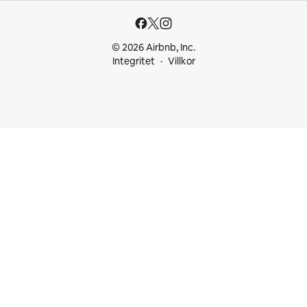
© 2026 Airbnb, Inc.
Integritet
Villkor