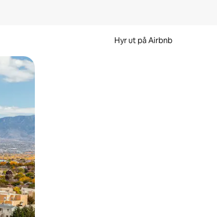
Hyr ut på Airbnb