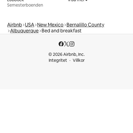
Semesterboenden
Airbnb
USA
New Mexico
Bernalillo County
Albuquerque
Bed and breakfast
© 2026 Airbnb, Inc.
Integritet
Villkor