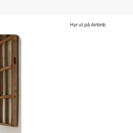
Hyr ut på Airbnb