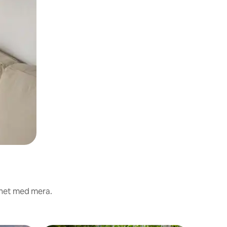
ghet med mera.