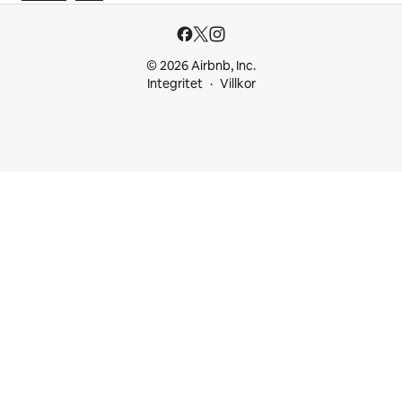
© 2026 Airbnb, Inc.
Integritet
Villkor