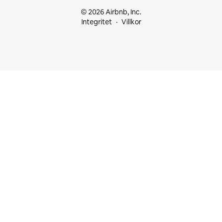
© 2026 Airbnb, Inc.
Integritet
Villkor