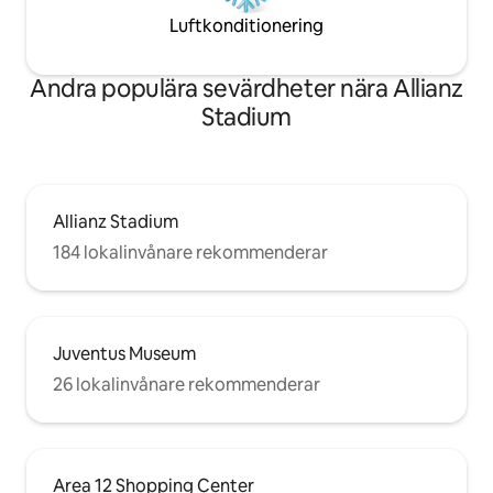
Luftkonditionering
Andra populära sevärdheter nära Allianz
Stadium
Allianz Stadium
184 lokalinvånare rekommenderar
Juventus Museum
26 lokalinvånare rekommenderar
Area 12 Shopping Center