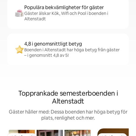
Populära bekvämligheter för gäster
Gäster älskar Kök, Wifi och Pool i boenden i
Altenstadt
4,8 i genomsnittligt betyg
Boenden i Altenstadt har höga betyg från gäster
– i genomsnitt 4,8 av 5!
Topprankade semesterboenden i
Altenstadt
Gäster håller med: Dessa boenden har höga betyg för
plats, renlighet och mer.