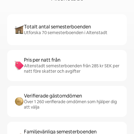
Totalt antal semesterboenden
Utforska 70 semesterboenden i Altenstadt
Pris per natt från
Altenstadt semesterboenden från 285 kr SEK per
natt före skatter och avgifter
Verifierade gästomdömen
Över 1 260 verifierade omdömen som hjälper dig
att välja
Familjevänliga semesterboenden