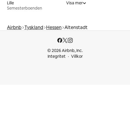
Lille
Visa mer
Semesterboenden
Airbnb
Tyskland
Hessen
Altenstadt
© 2026 Airbnb, Inc.
Integritet
Villkor