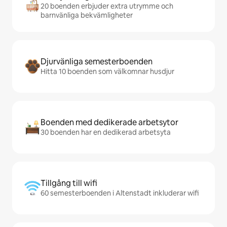
20 boenden erbjuder extra utrymme och
barnvänliga bekvämligheter
Djurvänliga semesterboenden
Hitta 10 boenden som välkomnar husdjur
Boenden med dedikerade arbetsytor
30 boenden har en dedikerad arbetsyta
Tillgång till wifi
60 semesterboenden i Altenstadt inkluderar wifi