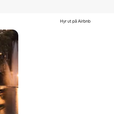
Hyr ut på Airbnb