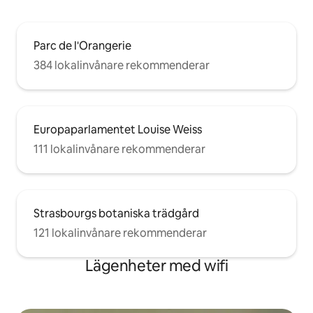
Parc de l'Orangerie
384 lokalinvånare rekommenderar
Europaparlamentet Louise Weiss
111 lokalinvånare rekommenderar
Strasbourgs botaniska trädgård
121 lokalinvånare rekommenderar
Lägenheter med wifi