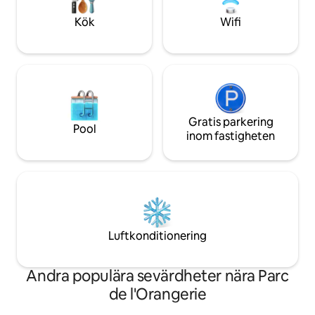
Kök
Wifi
Gratis parkering
Pool
inom fastigheten
Luftkonditionering
Andra populära sevärdheter nära Parc
de l'Orangerie