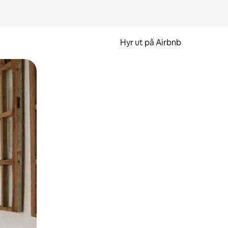
Hyr ut på Airbnb