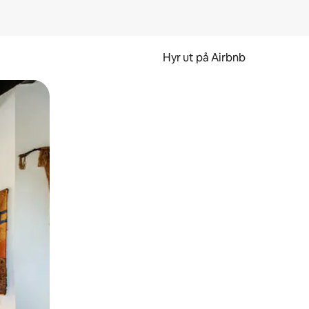
Hyr ut på Airbnb