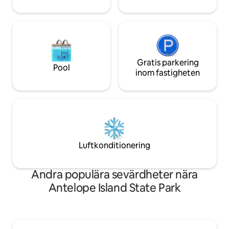
Gratis parkering
Pool
inom fastigheten
Luftkonditionering
Andra populära sevärdheter nära
Antelope Island State Park