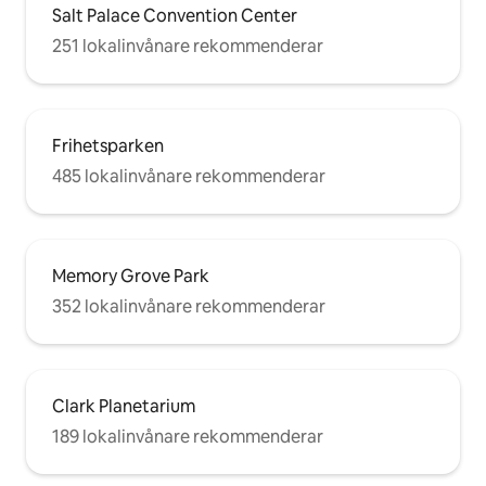
Salt Palace Convention Center
251 lokalinvånare rekommenderar
Frihetsparken
485 lokalinvånare rekommenderar
Memory Grove Park
352 lokalinvånare rekommenderar
Clark Planetarium
189 lokalinvånare rekommenderar