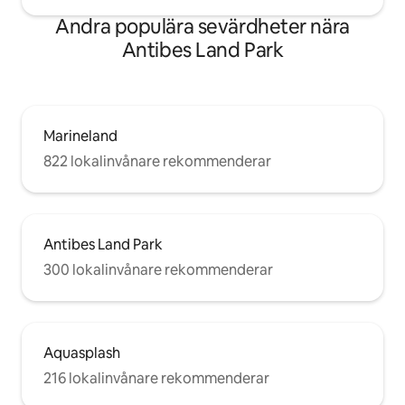
Andra populära sevärdheter nära
Antibes Land Park
Marineland
822 lokalinvånare rekommenderar
Antibes Land Park
300 lokalinvånare rekommenderar
Aquasplash
216 lokalinvånare rekommenderar