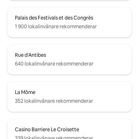
Palais des Festivals et des Congrès
1 900 lokalinvånare rekommenderar
Rue d'Antibes
640 lokalinvånare rekommenderar
La Môme
352 lokalinvånare rekommenderar
Casino Barriere Le Croisette
339 lokalinvånare rekommenderar