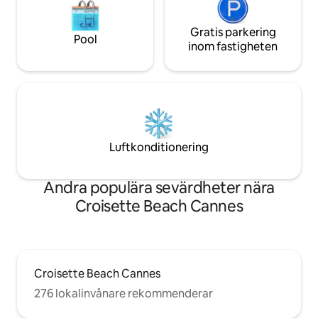
Gratis parkering
Pool
inom fastigheten
Luftkonditionering
Andra populära sevärdheter nära
Croisette Beach Cannes
Croisette Beach Cannes
276 lokalinvånare rekommenderar