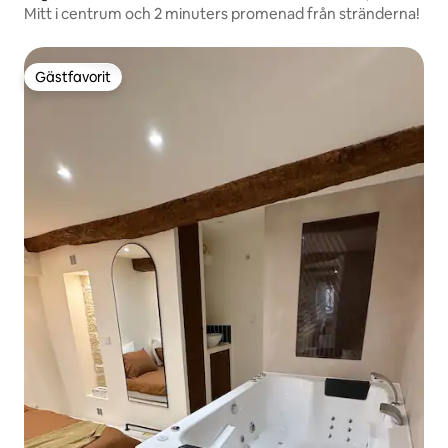
Mitt i centrum och 2 minuters promenad från stränderna!
Gästfavorit
Gästfavorit