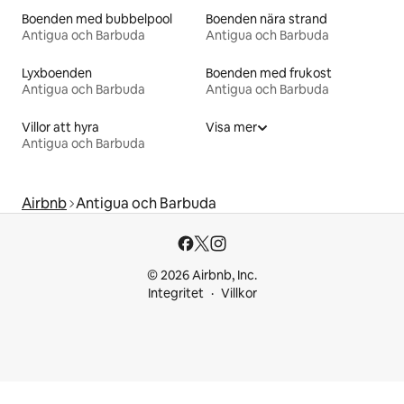
Boenden med bubbelpool
Boenden nära strand
Antigua och Barbuda
Antigua och Barbuda
Lyxboenden
Boenden med frukost
Antigua och Barbuda
Antigua och Barbuda
Villor att hyra
Visa mer
Antigua och Barbuda
Airbnb
Antigua och Barbuda
© 2026 Airbnb, Inc.
Integritet
Villkor