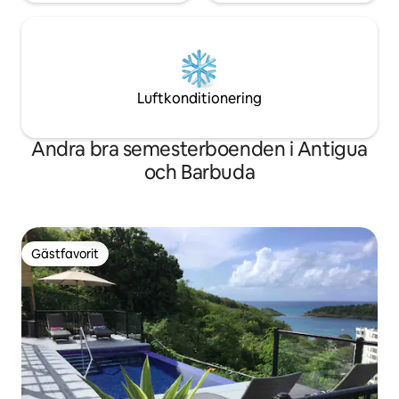
Luftkonditionering
Andra bra semesterboenden i Antigua
och Barbuda
Gästfavorit
Gästfavorit