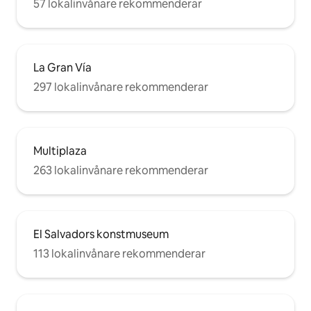
57 lokalinvånare rekommenderar
La Gran Vía
297 lokalinvånare rekommenderar
Multiplaza
263 lokalinvånare rekommenderar
El Salvadors konstmuseum
113 lokalinvånare rekommenderar