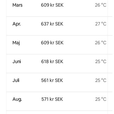
Mars
609 kr SEK
26 °C
Apr.
637 kr SEK
27 °C
Maj
609 kr SEK
26 °C
Juni
618 kr SEK
25 °C
Juli
561 kr SEK
25 °C
Aug.
571 kr SEK
25 °C