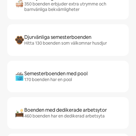
350 boenden erbjuder extra utrymme och
barnvänliga bekvämligheter
Djurvänliga semesterboenden
Hitta 130 boenden som välkomnar husdjur
Semesterboenden med pool
170 boenden har en pool
Boenden med dedikerade arbetsytor
460 boenden har en dedikerad arbetsyta