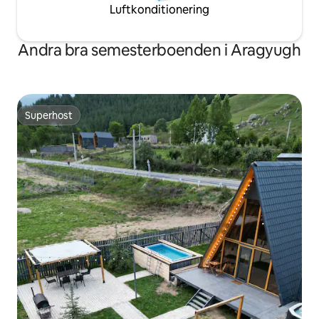
Luftkonditionering
Andra bra semesterboenden i Aragyugh
Superhost
Superhost