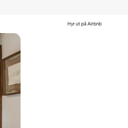
Hyr ut på Airbnb