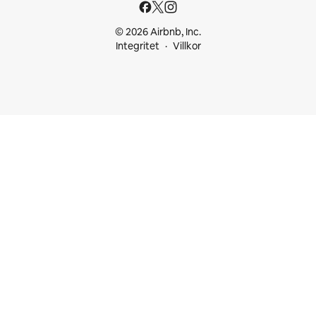
© 2026 Airbnb, Inc.
Integritet
Villkor