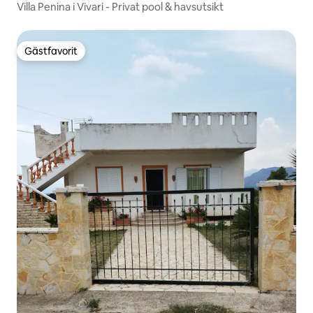
Villa Penina i Vivari - Privat pool & havsutsikt
Gästfavorit
Gästfavorit