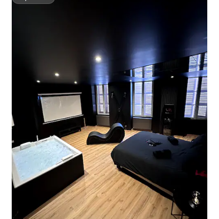
Superhost