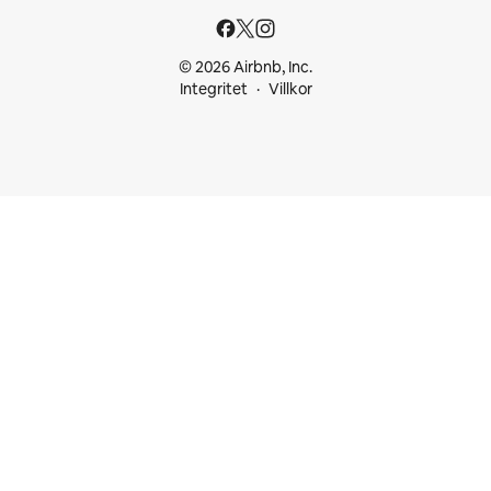
© 2026 Airbnb, Inc.
Integritet
Villkor