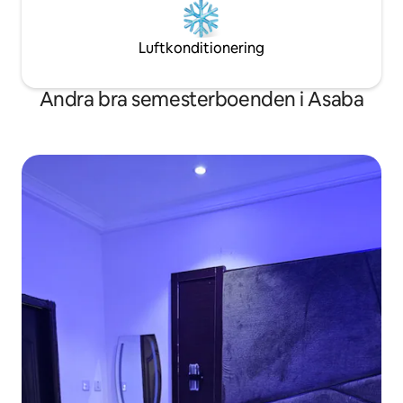
Luftkonditionering
Andra bra semesterboenden i Asaba