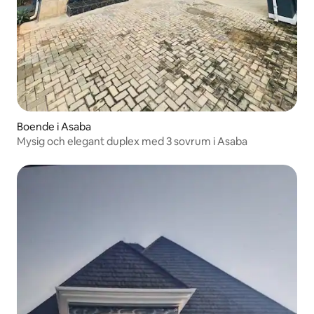
Boende i Asaba
Mysig och elegant duplex med 3 sovrum i Asaba