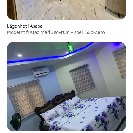
Lägenhet i Asaba
Modernt fristad med 3 sovrum + spel | Sub-Zero