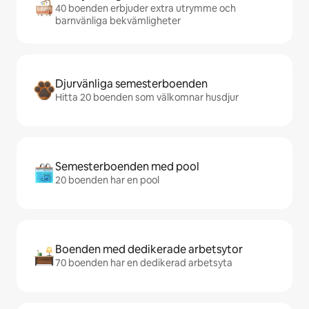
40 boenden erbjuder extra utrymme och
barnvänliga bekvämligheter
Djurvänliga semesterboenden
Hitta 20 boenden som välkomnar husdjur
Semesterboenden med pool
20 boenden har en pool
Boenden med dedikerade arbetsytor
70 boenden har en dedikerad arbetsyta