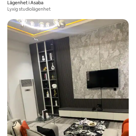
Lägenhet i Asaba
Lyxig studiolägenhet