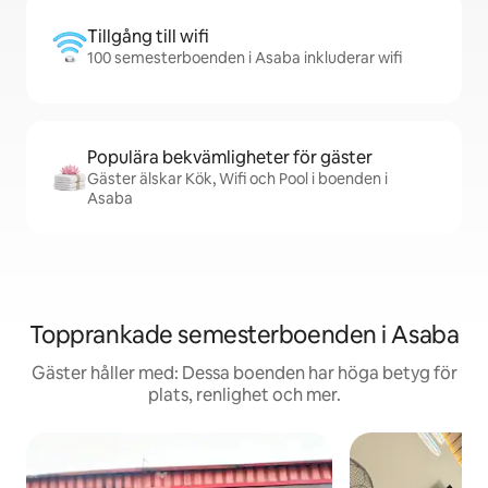
Tillgång till wifi
100 semesterboenden i Asaba inkluderar wifi
Populära bekvämligheter för gäster
Gäster älskar Kök, Wifi och Pool i boenden i
Asaba
Topprankade semesterboenden i Asaba
Gäster håller med: Dessa boenden har höga betyg för
plats, renlighet och mer.