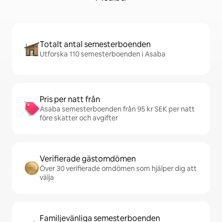
Totalt antal semesterboenden
Utforska 110 semesterboenden i Asaba
Pris per natt från
Asaba semesterboenden från 95 kr SEK per natt
före skatter och avgifter
Verifierade gästomdömen
Över 30 verifierade omdömen som hjälper dig att
välja
Familjevänliga semesterboenden