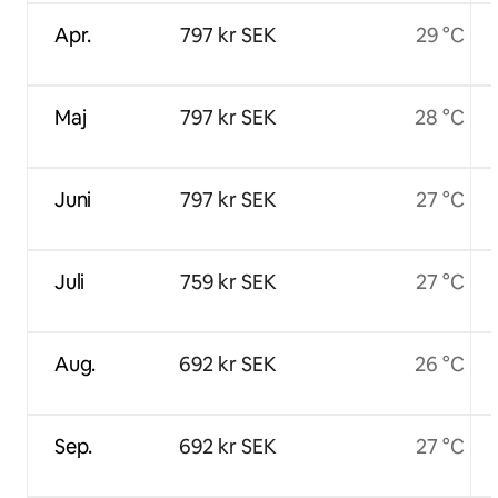
Apr.
797 kr SEK
29 °C
Maj
797 kr SEK
28 °C
Juni
797 kr SEK
27 °C
Juli
759 kr SEK
27 °C
Aug.
692 kr SEK
26 °C
Sep.
692 kr SEK
27 °C