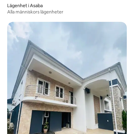
Lägenhet i Asaba
Alla människors lägenheter