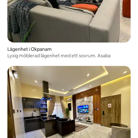
Lägenhet i Okpanam
Lyxig möblerad lägenhet med ett sovrum. Asaba