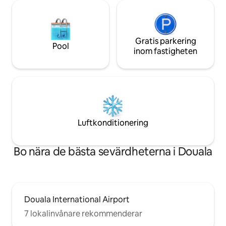
Gratis parkering
Pool
inom fastigheten
Luftkonditionering
Bo nära de bästa sevärdheterna i Douala
Douala International Airport
7 lokalinvånare rekommenderar