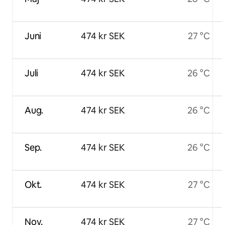
Juni
474 kr SEK
27 °C
Juli
474 kr SEK
26 °C
Aug.
474 kr SEK
26 °C
Sep.
474 kr SEK
26 °C
Okt.
474 kr SEK
27 °C
Nov.
474 kr SEK
27 °C