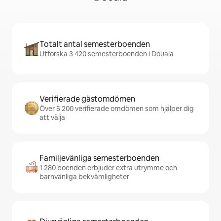
Totalt antal semesterboenden
Utforska 3 420 semesterboenden i Douala
Verifierade gästomdömen
Över 5 200 verifierade omdömen som hjälper dig
att välja
Familjevänliga semesterboenden
1 280 boenden erbjuder extra utrymme och
barnvänliga bekvämligheter