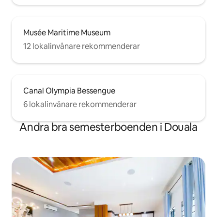
Musée Maritime Museum
12 lokalinvånare rekommenderar
Canal Olympia Bessengue
6 lokalinvånare rekommenderar
Andra bra semesterboenden i Douala