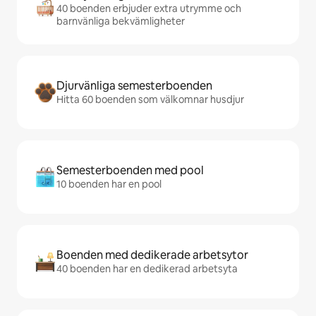
40 boenden erbjuder extra utrymme och
barnvänliga bekvämligheter
Djurvänliga semesterboenden
Hitta 60 boenden som välkomnar husdjur
Semesterboenden med pool
10 boenden har en pool
Boenden med dedikerade arbetsytor
40 boenden har en dedikerad arbetsyta