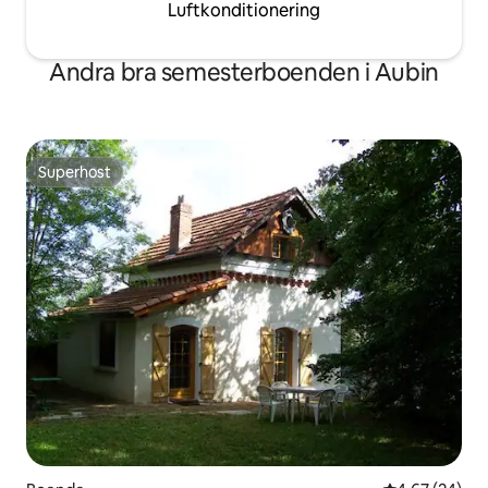
Luftkonditionering
Andra bra semesterboenden i Aubin
Superhost
Superhost