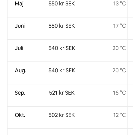
Maj
550 kr SEK
13 °C
Juni
550 kr SEK
17 °C
Juli
540 kr SEK
20 °C
Aug.
540 kr SEK
20 °C
Sep.
521 kr SEK
16 °C
Okt.
502 kr SEK
12 °C