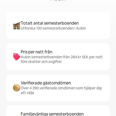
Totalt antal semesterboenden
Utforska 130 semesterboenden i Aubin
Pris per natt från
Aubin semesterboenden från 284 kr SEK per natt
före skatter och avgifter
Verifierade gästomdömen
Över 4 390 verifierade omdömen som hjälper dig
att välja
Familjevänliga semesterboenden