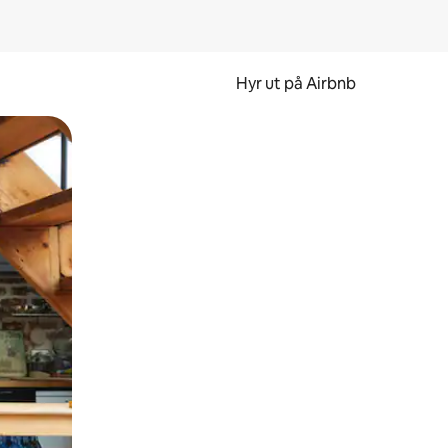
Hyr ut på Airbnb