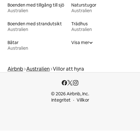
Boenden med tillgång till sjö
Naturstugor
Australien
Australien
Boenden med strandutsikt
Trädhus
Australien
Australien
Båtar
Visa mer
Australien
Airbnb
Australien
Villor att hyra
© 2026 Airbnb, Inc.
Integritet
Villkor