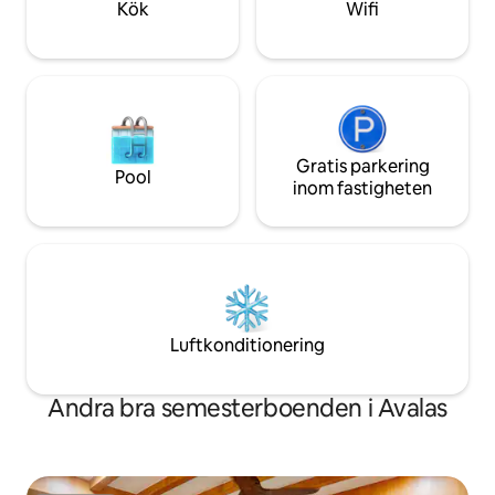
Kök
Wifi
Gratis parkering
Pool
inom fastigheten
Luftkonditionering
Andra bra semesterboenden i Avalas