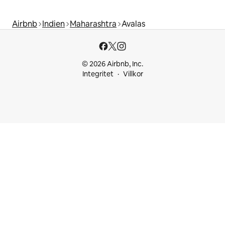
Airbnb
Indien
Maharashtra
Avalas
© 2026 Airbnb, Inc.
Integritet
Villkor