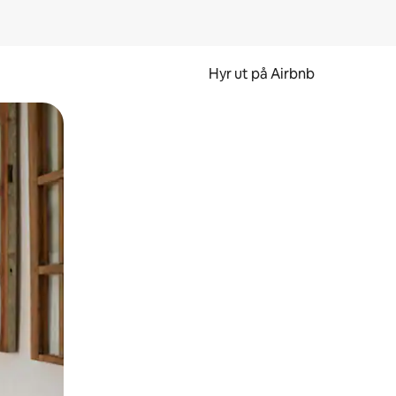
Hyr ut på Airbnb