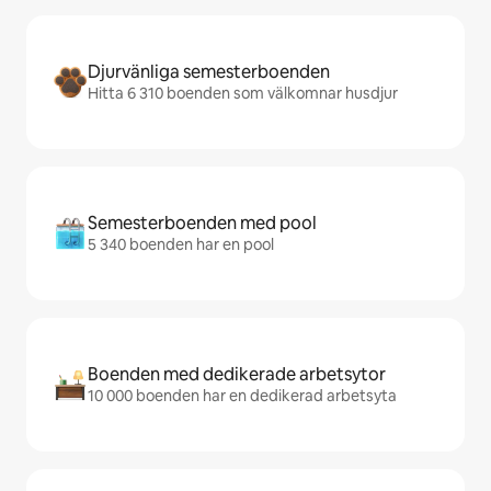
Djurvänliga semesterboenden
Hitta 6 310 boenden som välkomnar husdjur
Semesterboenden med pool
5 340 boenden har en pool
Boenden med dedikerade arbetsytor
10 000 boenden har en dedikerad arbetsyta