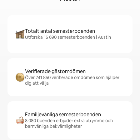
Totalt antal semesterboenden
Utforska 15 690 semesterboenden i Austin
Verifierade gästomdömen
Över 741 850 verifierade omdömen som hjälper
dig att välja
Familjevänliga semesterboenden
8 080 boenden erbjuder extra utrymme och
barnvänliga bekvämligheter