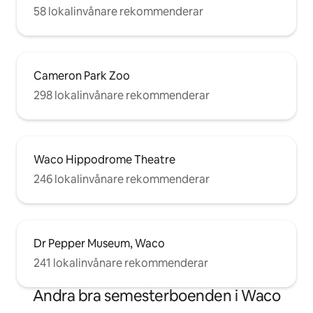
58 lokalinvånare rekommenderar
Cameron Park Zoo
298 lokalinvånare rekommenderar
Waco Hippodrome Theatre
246 lokalinvånare rekommenderar
Dr Pepper Museum, Waco
241 lokalinvånare rekommenderar
Andra bra semesterboenden i Waco