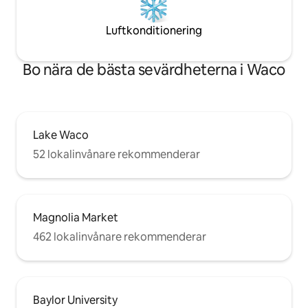
Luftkonditionering
Bo nära de bästa sevärdheterna i Waco
Lake Waco
52 lokalinvånare rekommenderar
Magnolia Market
462 lokalinvånare rekommenderar
Baylor University