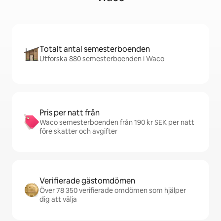
Totalt antal semesterboenden
Utforska 880 semesterboenden i Waco
Pris per natt från
Waco semesterboenden från 190 kr SEK per natt
före skatter och avgifter
Verifierade gästomdömen
Över 78 350 verifierade omdömen som hjälper
dig att välja