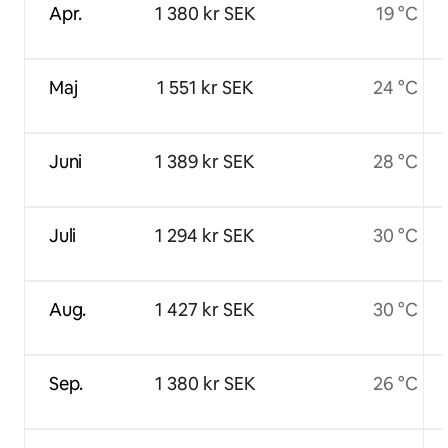
Apr.
1 380 kr SEK
19 °C
Maj
1 551 kr SEK
24 °C
Juni
1 389 kr SEK
28 °C
Juli
1 294 kr SEK
30 °C
Aug.
1 427 kr SEK
30 °C
Sep.
1 380 kr SEK
26 °C