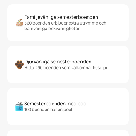
Familjevänliga semesterboenden
560 boenden erbjuder extra utrymme och
barnvänliga bekvämligheter
Djurvänliga semesterboenden
Hitta 290 boenden som välkomnar husdjur
Semesterboenden med pool
100 boenden har en pool