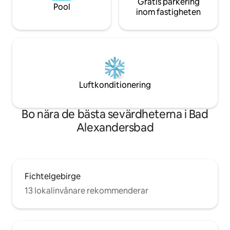
Gratis parkering
Pool
inom fastigheten
Luftkonditionering
Bo nära de bästa sevärdheterna i Bad
Alexandersbad
Fichtelgebirge
13 lokalinvånare rekommenderar