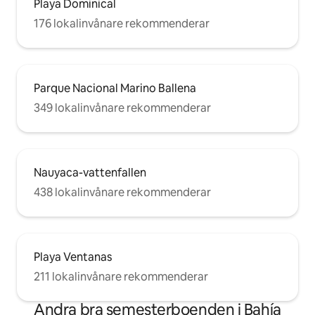
Playa Dominical
176 lokalinvånare rekommenderar
Parque Nacional Marino Ballena
349 lokalinvånare rekommenderar
Nauyaca-vattenfallen
438 lokalinvånare rekommenderar
Playa Ventanas
211 lokalinvånare rekommenderar
Andra bra semesterboenden i Bahía