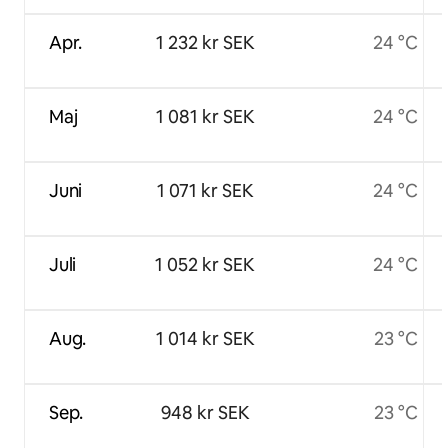
Apr.
1 232 kr SEK
24 °C
Maj
1 081 kr SEK
24 °C
Juni
1 071 kr SEK
24 °C
Juli
1 052 kr SEK
24 °C
Aug.
1 014 kr SEK
23 °C
Sep.
948 kr SEK
23 °C