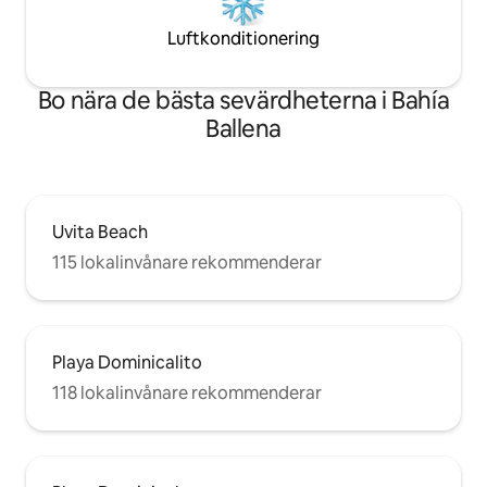
Luftkonditionering
Bo nära de bästa sevärdheterna i Bahía
Ballena
Uvita Beach
115 lokalinvånare rekommenderar
Playa Dominicalito
118 lokalinvånare rekommenderar