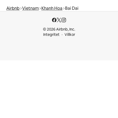
Airbnb
Vietnam
Khanh Hoa
Bai Dai
© 2026 Airbnb, Inc.
Integritet
Villkor