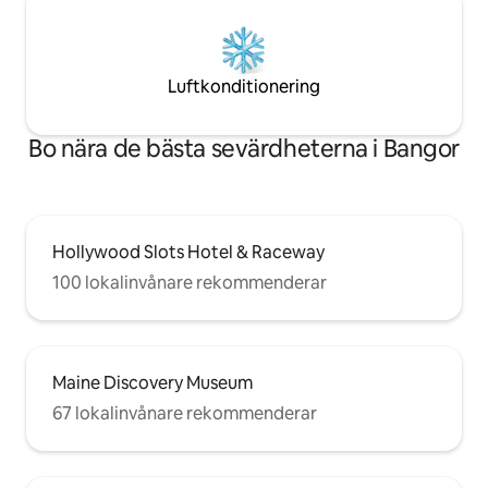
Luftkonditionering
Bo nära de bästa sevärdheterna i Bangor
Hollywood Slots Hotel & Raceway
100 lokalinvånare rekommenderar
Maine Discovery Museum
67 lokalinvånare rekommenderar