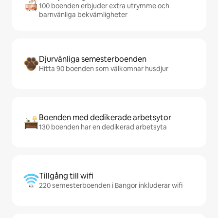
100 boenden erbjuder extra utrymme och
barnvänliga bekvämligheter
Djurvänliga semesterboenden
Hitta 90 boenden som välkomnar husdjur
Boenden med dedikerade arbetsytor
130 boenden har en dedikerad arbetsyta
Tillgång till wifi
220 semesterboenden i Bangor inkluderar wifi