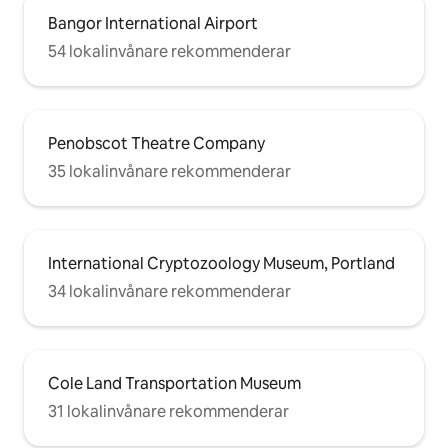
Bangor International Airport
54 lokalinvånare rekommenderar
Penobscot Theatre Company
35 lokalinvånare rekommenderar
International Cryptozoology Museum, Portland
34 lokalinvånare rekommenderar
Cole Land Transportation Museum
31 lokalinvånare rekommenderar