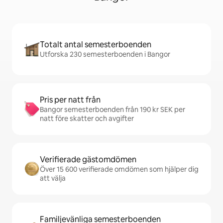
Totalt antal semesterboenden
Utforska 230 semesterboenden i Bangor
Pris per natt från
Bangor semesterboenden från 190 kr SEK per
natt före skatter och avgifter
Verifierade gästomdömen
Över 15 600 verifierade omdömen som hjälper dig
att välja
Familjevänliga semesterboenden