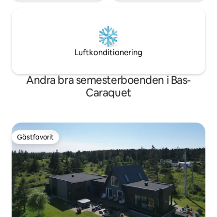
Luftkonditionering
Andra bra semesterboenden i Bas-
Caraquet
Gästfavorit
Gästfavorit