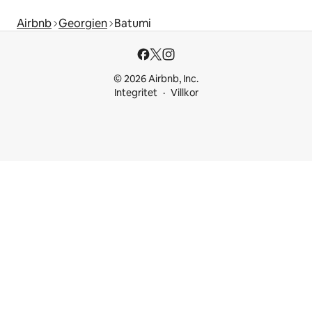
Airbnb
Georgien
Batumi
© 2026 Airbnb, Inc.
Integritet
Villkor