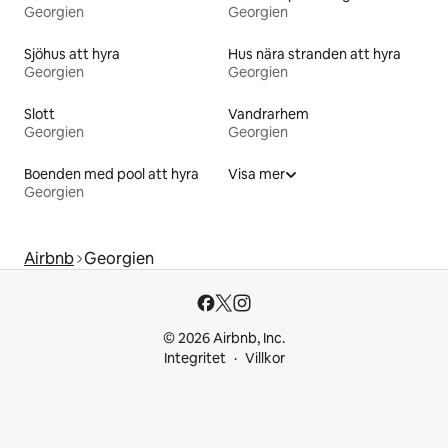
Georgien
Georgien
Sjöhus att hyra
Hus nära stranden att hyra
Georgien
Georgien
Slott
Vandrarhem
Georgien
Georgien
Boenden med pool att hyra
Visa mer
Georgien
Airbnb
Georgien
© 2026 Airbnb, Inc.
Integritet
Villkor