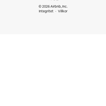
© 2026 Airbnb, Inc.
Integritet
Villkor